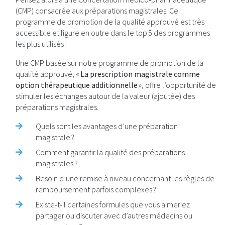
(CMP) consacrée aux préparations magistrales. Ce
programme de promotion de la qualité approuvé est très
accessible et figure en outre dans le top 5 des programmes
les plus utilisés !
Une CMP basée sur notre programme de promotion de la
qualité approuvé, «
La prescription magistrale comme
option thérapeutique additionnelle
», offre l’opportunité de
stimuler les échanges autour de la valeur (ajoutée) des
préparations magistrales.
Quels sont les avantages d’une préparation
magistrale ?
Comment garantir la qualité des préparations
magistrales ?
Besoin d’une remise à niveau concernant les règles de
remboursement parfois complexes ?
Existe‑t‑il certaines formules que vous aimeriez
partager ou discuter avec d’autres médecins ou